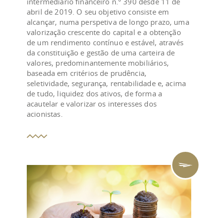
intermediário financeiro n.º 390 desde 11 de
abril de 2019. O seu objetivo consiste em
alcançar, numa perspetiva de longo prazo, uma
valorização crescente do capital e a obtenção
de um rendimento contínuo e estável, através
da constituição e gestão de uma carteira de
valores, predominantemente mobiliários,
baseada em critérios de prudência,
seletividade, segurança, rentabilidade e, acima
de tudo, liquidez dos ativos, de forma a
acautelar e valorizar os interesses dos
acionistas.