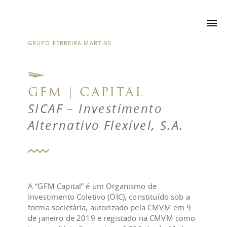
GRUPO FERREIRA MARTINS
GFM | CAPITAL
SICAF – Investimento
Alternativo Flexível, S.A.
A “GFM Capital” é um Organismo de
Investimento Coletivo (OIC), constituído sob a
forma societária, autorizado pela CMVM em 9
de janeiro de 2019 e registado na CMVM como